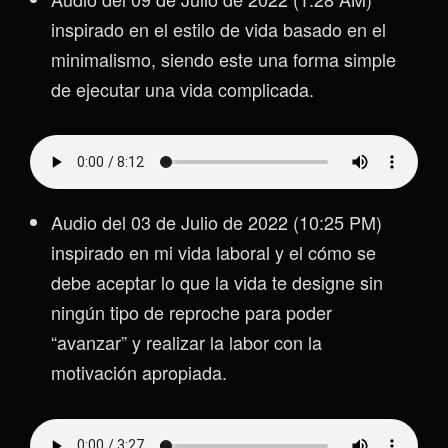
inspirado en el estilo de vida basado en el
minimalismo, siendo este una forma simple
de ejecutar una vida complicada.
Audio del 03 de Julio de 2022 (10:25 PM)
inspirado en mi vida laboral y el cómo se
debe aceptar lo que la vida te designe sin
ningún tipo de reproche para poder
“avanzar” y realizar la labor con la
motivación apropiada.