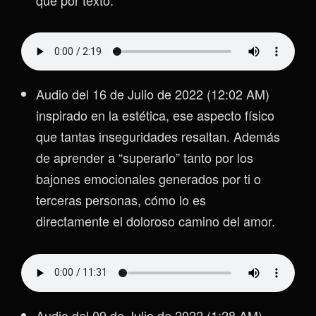
Audio del 16 de Julio de 2022 (12:02 AM)
inspirado en la estética, ese aspecto físico
que tantas inseguridades resaltan. Además
de aprender a “superarlo” tanto por los
bajones emocionales generados por ti o
terceras personas, cómo lo es
directamente el doloroso camino del amor.
Audio del 09 de Julio de 2022 (1:28 AM)