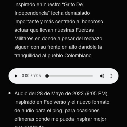
inspirado en nuestro “Grito De
Independencia” fecha demasiado
importante y más centrado al honoroso
actuar que llevan nuestras Fuerzas
Militares en donde a pesar del rechazo
siguen con su frente en alto dándole la
tranquilidad al pueblo Colombiano.
Audio del 28 de Mayo de 2022 (9:05 PM)
inspirado en Fediverso y el nuevo formato
de audio para el blog, para ocasiones
efímeras donde me pueda inspirar mejor
que por texto.