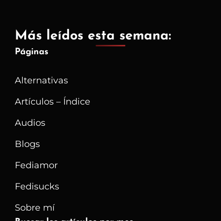
Más leídos esta semana:
Páginas
Alternativas
Artículos – Índice
Audios
Blogs
Fediamor
Fedisucks
Sobre mí