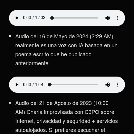
Audio del 16 de Mayo de 2024 (2:29 AM)
realmente es una voz con IA basada en un
poema escrito que he publicado
anteriormente.
Audio del 21 de Agosto de 2023 (10:30
AM) Charla improvisada con C3PO sobre
Internet, privacidad y seguridad + servicios
autoalojados. Si prefieres escuchar el