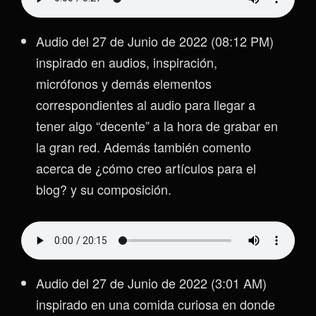
Audio del 27 de Junio de 2022 (08:12 PM)
inspirado en audios, inspiración,
micrófonos y demás elementos
correspondientes al audio para llegar a
tener algo “decente” a la hora de grabar en
la gran red. Además también comento
acerca de ¿cómo creo artículos para el
blog? y su composición.
Audio del 27 de Junio de 2022 (3:01 AM)
inspirado en una comida curiosa en donde