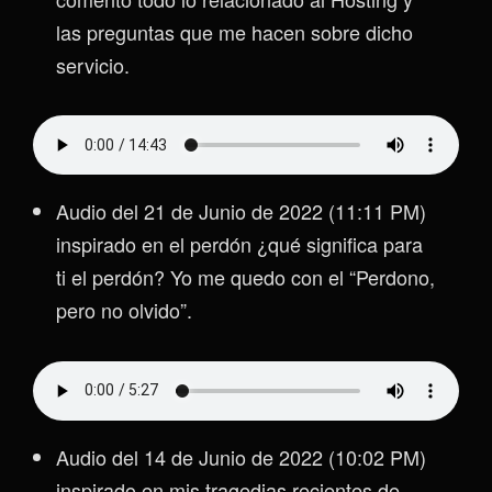
las preguntas que me hacen sobre dicho
servicio.
Audio del 21 de Junio de 2022 (11:11 PM)
inspirado en el perdón ¿qué significa para
ti el perdón? Yo me quedo con el “Perdono,
pero no olvido”.
Audio del 14 de Junio de 2022 (10:02 PM)
inspirado en mis tragedias recientes de