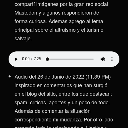
compartí imágenes por la gran red social
Mastodon y algunos respondieron de
forma curiosa. Además agrego al tema
principal sobre el altruismo y el turismo
salvaje.
Audio del 26 de Junio de 2022 (11:39 PM)
inspirado en comentarios que han surgió
en el blog del sitio, entre los que destacan:
spam, criticas, aportes y un poco de todo.
Además de comentar la situación
correspondiente mi mudanza. Por otro lado
comento todo lo relacionado al Hosting y