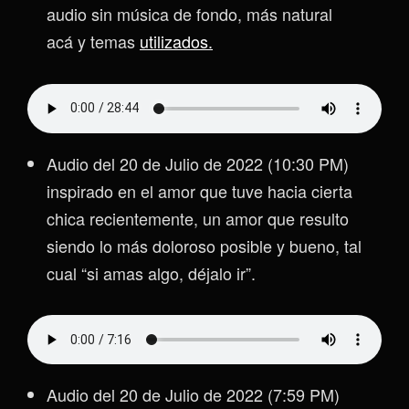
audio sin música de fondo, más natural
acá y temas
utilizados.
Audio del 20 de Julio de 2022 (10:30 PM)
inspirado en el amor que tuve hacia cierta
chica recientemente, un amor que resulto
siendo lo más doloroso posible y bueno, tal
cual “si amas algo, déjalo ir”.
Audio del 20 de Julio de 2022 (7:59 PM)