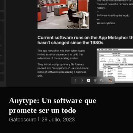
Anytype: Un software que
promete ser un todo
Gatooscuro
29 Julio, 2023