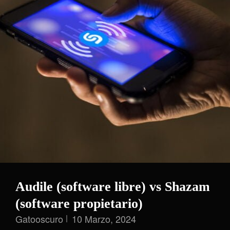
Audile (software libre) vs Shazam
(software propietario)
Gatooscuro
10 Marzo, 2024