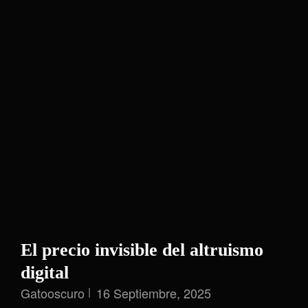
El precio invisible del altruismo
digital
Gatooscuro
16 Septiembre, 2025