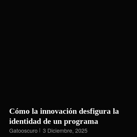
Cómo la innovación desfigura la
identidad de un programa
Gatooscuro
3 Diciembre, 2025