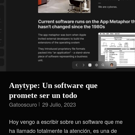
Anytype: Un software que
promete ser un todo
Gatooscuro
29 Julio, 2023
Hoy vengo a escribir sobre un software que me
ha llamado totalmente la atención, es una de