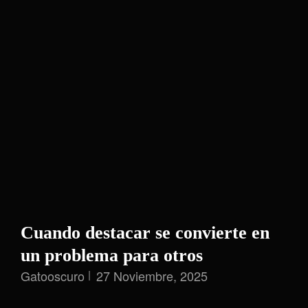
Programa
Cuando destacar se convierte en
un problema para otros
Gatooscuro
27 Noviembre, 2025