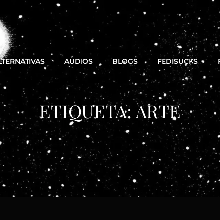
LTERNATIVAS
AUDIOS
BLOGS
FEDISUCKS
ETIQUETA:
ARTE