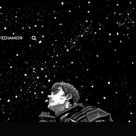
Buscar
FEDIAMOR