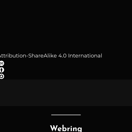
ttribution-ShareAlike 4.0 International
Webring