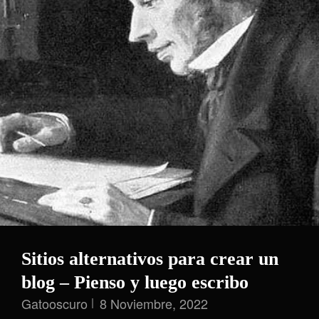
Sitios alternativos para crear un
blog – Pienso y luego escribo
Gatooscuro
8 Noviembre, 2022