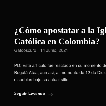
¿Cómo apostatar a la Igl
Católica en Colombia?
Gatooscuro
14 Junio, 2021
PD: Este artículo fue resctado en su momento de
Bogotá Atea, aun asi, al momento de 12 de Dic
dispobles bajo su actual sitio
¿Cómo
Seguir Leyendo
Apostatar