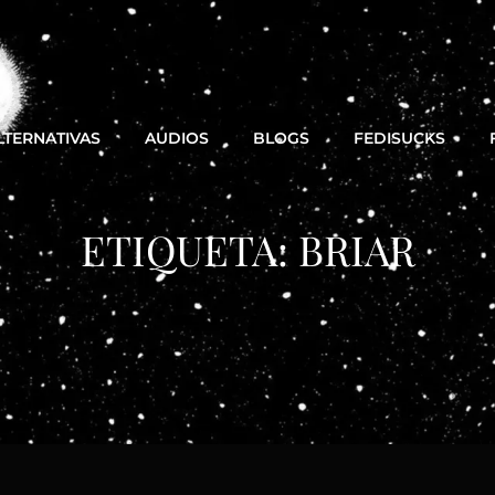
LTERNATIVAS
AUDIOS
BLOGS
FEDISUCKS
ETIQUETA:
BRIAR