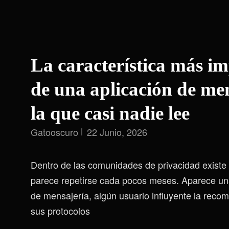
La característica más i
de una aplicación de men
la que casi nadie lee
Gatooscuro
22 Junio, 2026
Dentro de las comunidades de privacidad existe
parece repetirse cada pocos meses. Aparece un
de mensajería, algún usuario influyente la recom
sus protocolos