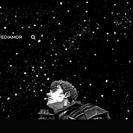
Buscar
FEDIAMOR