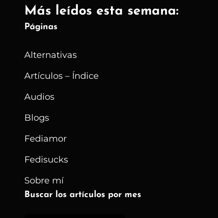
Más leídos esta semana:
Páginas
Alternativas
Artículos – Índice
Audios
Blogs
Fediamor
Fedisucks
Sobre mí
Buscar los artículos por mes