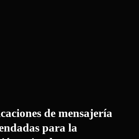
icaciones de mensajería
endadas para la