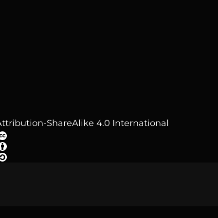
ttribution-ShareAlike 4.0 International