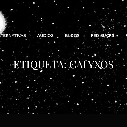
LTERNATIVAS
AUDIOS
BLOGS
FEDISUCKS
ETIQUETA:
CALYXOS