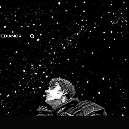
Buscar
FEDIAMOR