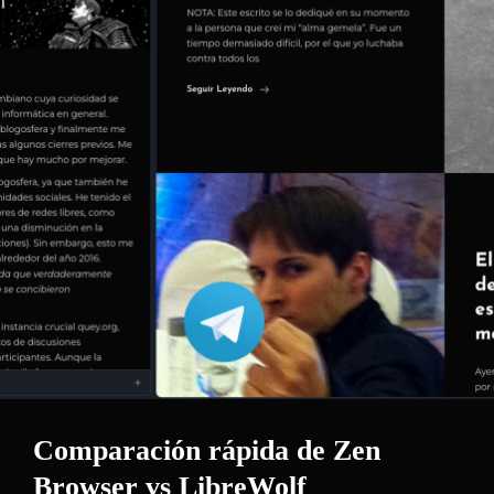
Comparación rápida de Zen
Browser vs LibreWolf