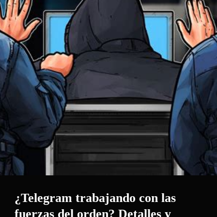
¿Telegram trabajando con las
fuerzas del orden? Detalles y