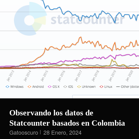
Observando los datos de
Statcounter basados en Colombia
Gatooscuro
28 Enero, 2024