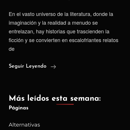
En el vasto universo de la literatura, donde la
imaginación y la realidad a menudo se
entrelazan, hay historias que trascienden la
ficción y se convierten en escalofriantes relatos
de
El
Seguir Leyendo
Escritor
Psicópata
Más leídos esta semana:
Páginas
Alternativas