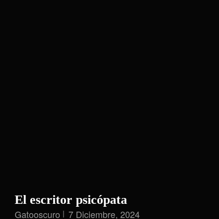
El escritor psicópata
Gatooscuro
7 Diciembre, 2024