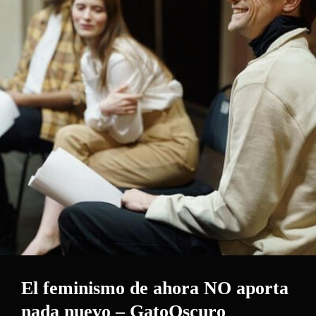
El feminismo de ahora NO aporta
nada nuevo – GatoOscuro