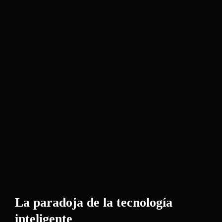
La paradoja de la tecnología
inteligente