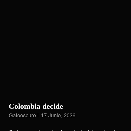
Colombia decide
Gatooscuro
17 Junio, 2026