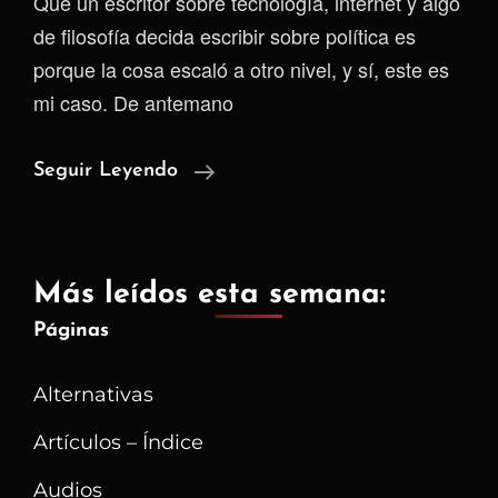
Qué un escritor sobre tecnología, internet y algo
de filosofía decida escribir sobre política es
porque la cosa escaló a otro nivel, y sí, este es
mi caso. De antemano
Colombia
Seguir Leyendo
Decide
Más leídos esta semana:
Páginas
Alternativas
Artículos – Índice
Audios