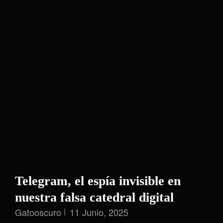
Telegram, el espía invisible en
nuestra falsa catedral digital
Gatooscuro
11 Junio, 2025