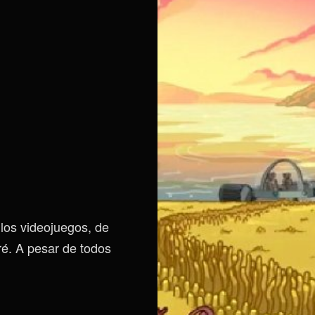
los videojuegos, de
ré. A pesar de todos