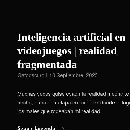
Inteligencia artificial en
videojuegos | realidad
fragmentada
Gatooscuro
10 Septiembre, 2023
Muchas veces quise evadir la realidad mediante 
hecho, hubo una etapa en mi niñez donde lo log
los males que rodeaban mi realidad
Inteligencia
Seguir Leyendo