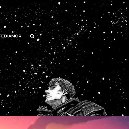
Buscar
FEDIAMOR