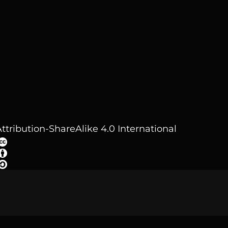
ttribution-ShareAlike 4.0 International