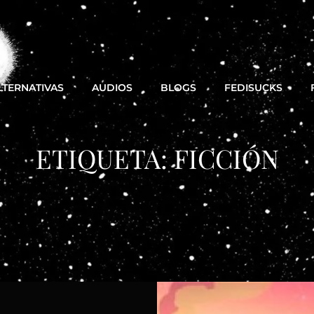
LTERNATIVAS
AUDIOS
BLOGS
FEDISUCKS
ETIQUETA:
FICCIÓN