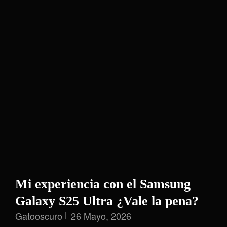
Mi experiencia con el Samsung
Galaxy S25 Ultra ¿Vale la pena?
Gatooscuro
26 Mayo, 2026