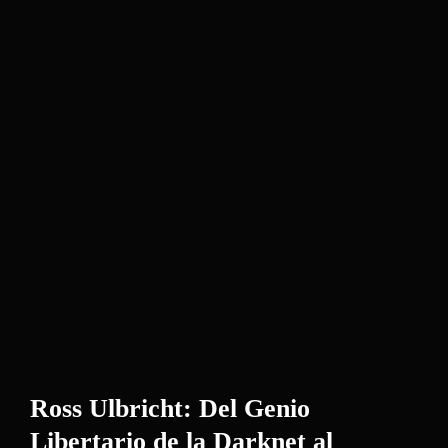
Ross Ulbricht: Del Genio
Libertario de la Darknet al