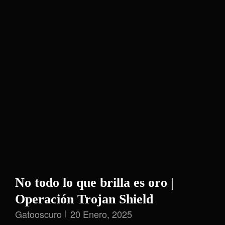
No todo lo que brilla es oro |
Operación Trojan Shield
Gatooscuro
20 Enero, 2025