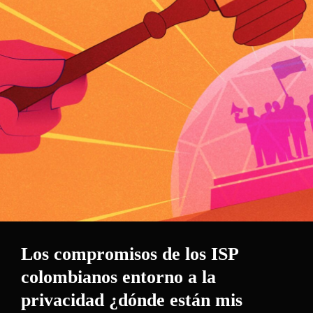
Los compromisos de los ISP
colombianos entorno a la
privacidad ¿dónde están mis