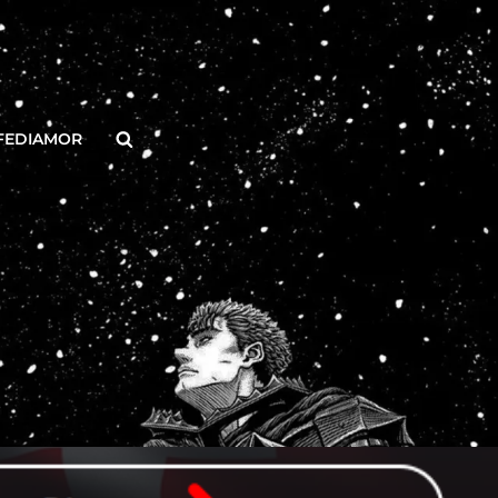
Buscar
FEDIAMOR