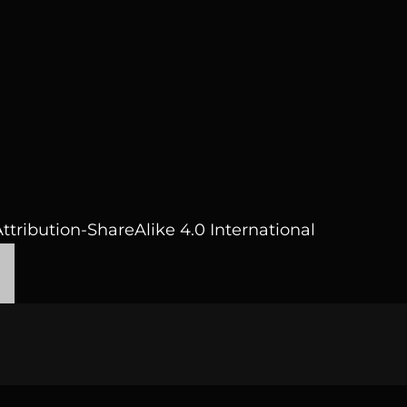
ttribution-ShareAlike 4.0 International