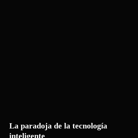
La paradoja de la tecnología
inteligente