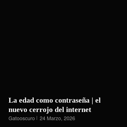
La edad como contraseña | el
nuevo cerrojo del internet
Gatooscuro
24 Marzo, 2026