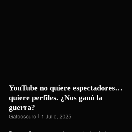
YouTube no quiere espectadores…
quiere perfiles. ¿Nos ganó la
guerra?
Gatooscuro
1 Julio, 2025