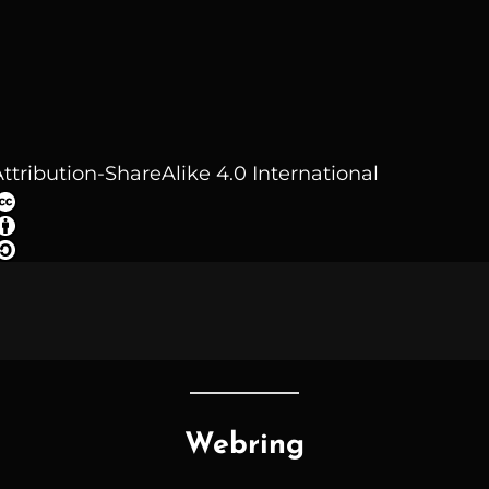
ttribution-ShareAlike 4.0 International
Webring