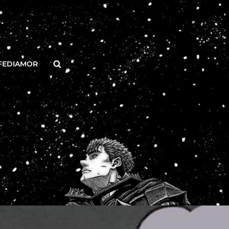
Buscar
FEDIAMOR