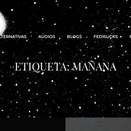
LTERNATIVAS
AUDIOS
BLOGS
FEDISUCKS
ETIQUETA:
MAÑANA