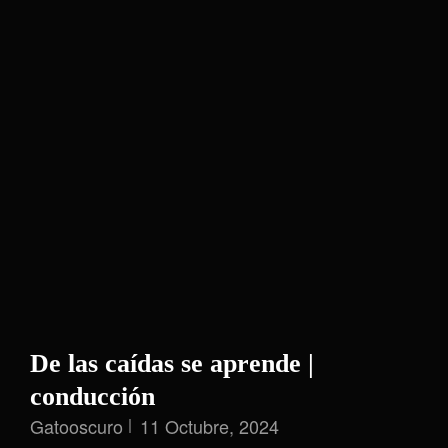
De las caídas se aprende |
conducción
Gatooscuro
11 Octubre, 2024