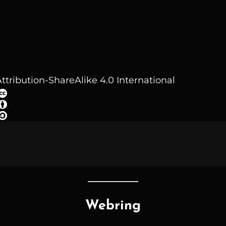
ttribution-ShareAlike 4.0 International
Webring