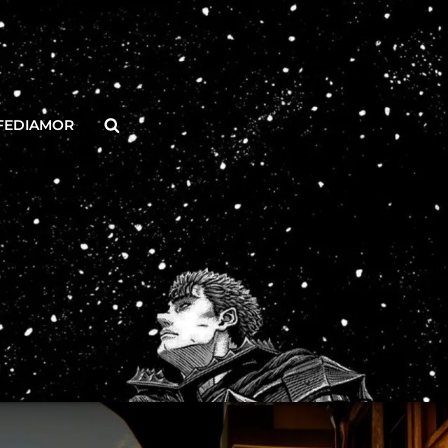
Buscar
FEDIAMOR