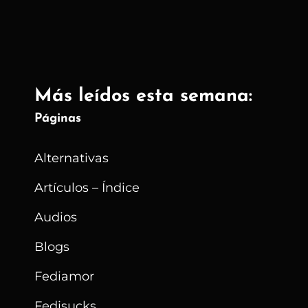
Más leídos esta semana:
Páginas
Alternativas
Artículos – Índice
Audios
Blogs
Fediamor
Fedisucks