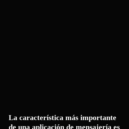
La característica más importante
de una aplicación de mensajería es