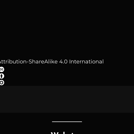
ttribution-ShareAlike 4.0 International