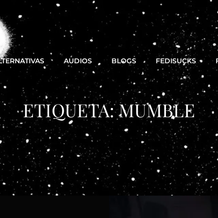
LTERNATIVAS
AUDIOS
BLOGS
FEDISUCKS
ETIQUETA:
MUMBLE