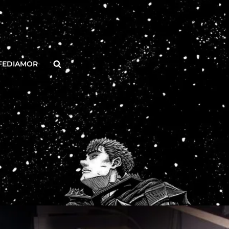
Buscar
FEDIAMOR