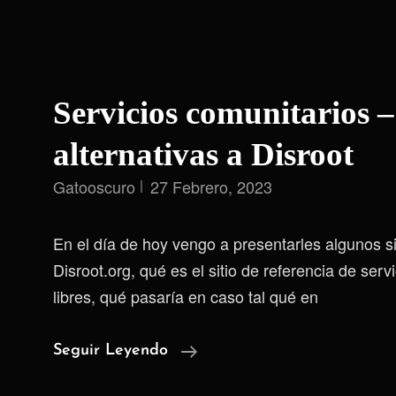
Servicios comunitarios –
alternativas a Disroot
Gatooscuro
27 Febrero, 2023
En el día de hoy vengo a presentarles algunos sit
Disroot.org, qué es el sitio de referencia de serv
libres, qué pasaría en caso tal qué en
Servicios
Seguir Leyendo
Comunitarios