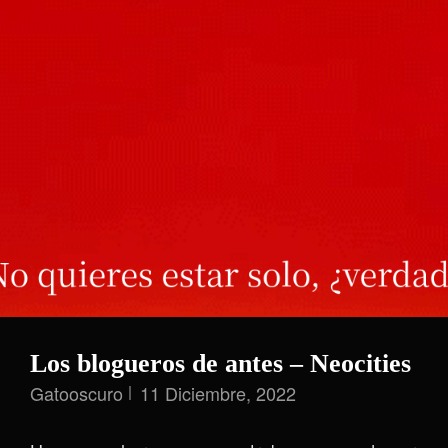
Los blogueros de antes – Neocities
Gatooscuro
11 Diciembre, 2022