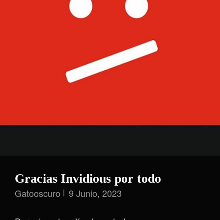
Gracias Invidious por todo
Gatooscuro
9 Junio, 2023