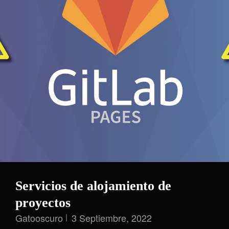
Servicios de alojamiento de
proyectos
Gatooscuro
3 Septiembre, 2022