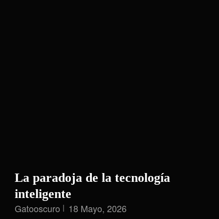
La paradoja de la tecnología
inteligente
Gatooscuro
18 Mayo, 2026