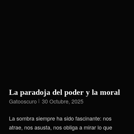
La paradoja del poder y la moral
Gatooscuro
30 Octubre, 2025
La sombra siempre ha sido fascinante: nos
atrae, nos asusta, nos obliga a mirar lo que