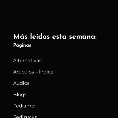
Más leídos esta semana:
Páginas
Alternativas
Artículos – Índice
Audios
Blogs
Fediamor
Fedisucks