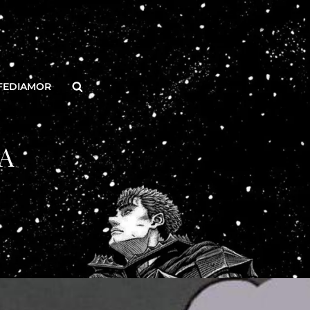
Buscar
FEDIAMOR
A