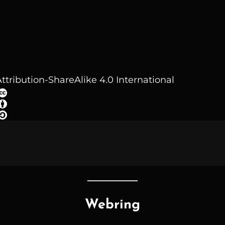
ttribution-ShareAlike 4.0 International
Webring