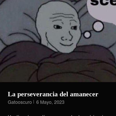
La perseverancia del amanecer
Gatooscuro
6 Mayo, 2023