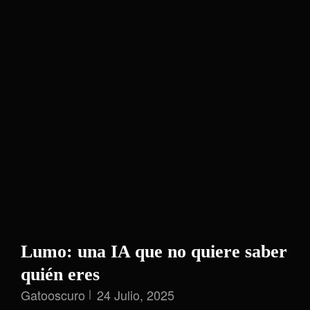
Lumo: una IA que no quiere saber
quién eres
Gatooscuro
24 Julio, 2025