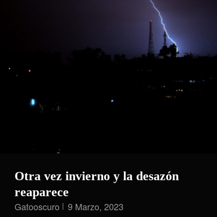
Otra vez invierno y la desazón
reaparece
Gatooscuro
9 Marzo, 2023