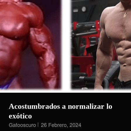
Acostumbrados a normalizar lo
exótico
Gatooscuro
26 Febrero, 2024