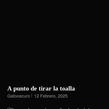
A punto de tirar la toalla
Gatooscuro
12 Febrero, 2025