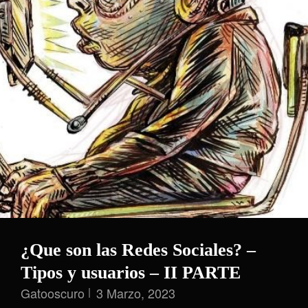
¿Que son las Redes Sociales? –
Tipos y usuarios – II PARTE
Gatooscuro
3 Marzo, 2023