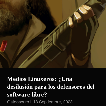
Medios Linuxeros: ¿Una
desilusión para los defensores del
software libre?
Gatooscuro
18 Septiembre, 2023