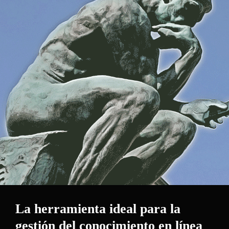
La herramienta ideal para la
gestión del conocimiento en línea