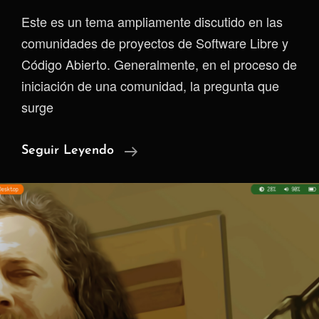
Este es un tema ampliamente discutido en las
comunidades de proyectos de Software Libre y
Código Abierto. Generalmente, en el proceso de
iniciación de una comunidad, la pregunta que
surge
La
Seguir Leyendo
Contribución
En
El
Software
Libre