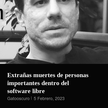
Libre?
Extrañas muertes de personas
importantes dentro del
software libre
Gatooscuro
5 Febrero, 2023