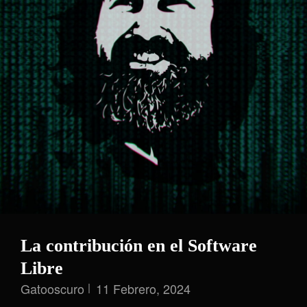
La contribución en el Software
Libre
Gatooscuro
11 Febrero, 2024