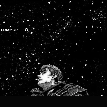
Buscar
FEDIAMOR