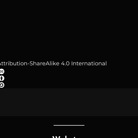
ttribution-ShareAlike 4.0 International