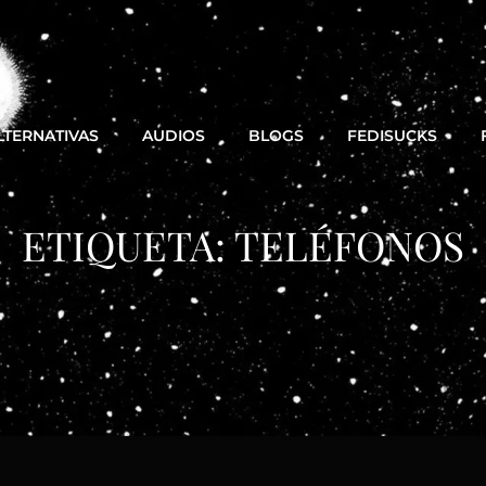
LTERNATIVAS
AUDIOS
BLOGS
FEDISUCKS
ETIQUETA:
TELÉFONOS