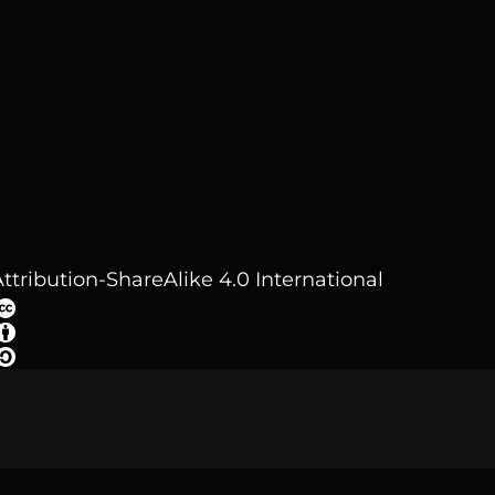
ttribution-ShareAlike 4.0 International