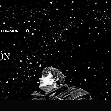
Buscar
FEDIAMOR
ÓN