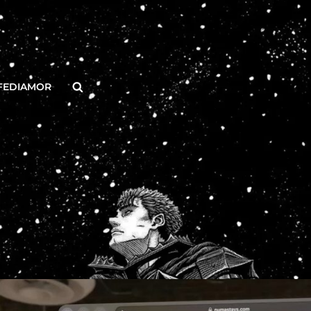
Buscar
FEDIAMOR