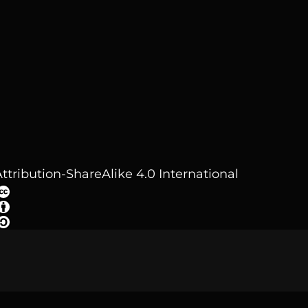
ttribution-ShareAlike 4.0 International