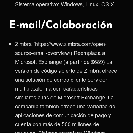
Sistema operativo: Windows, Linux, OS X
E-mail/Colaboración
Zimbra (https://www.zimbra.com/open-
source-email-overview/) Reemplaza a
Microsoft Exchange (a partir de $689) La
versión de código abierto de Zimbra ofrece
una solución de correo cliente-servidor
multiplataforma con características
similares a las de Microsoft Exchange. La
compañía también ofrece una variedad de
aplicaciones de comunicación de pago y
cuenta con más de 500 millones de
usuarios. Sistema operativo: Windows,