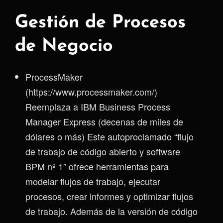
Gestión de Procesos
de Negocio
ProcessMaker
(https://www.processmaker.com/)
Reemplaza a IBM Business Process
Manager Express (decenas de miles de
dólares o más) Este autoproclamado “flujo
de trabajo de código abierto y software
BPM nº 1” ofrece herramientas para
modelar flujos de trabajo, ejecutar
procesos, crear informes y optimizar flujos
de trabajo. Además de la versión de código