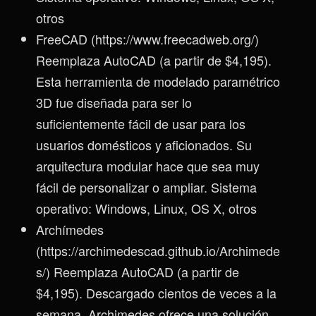
otros
FreeCAD (https://www.freecadweb.org/)
Reemplaza AutoCAD (a partir de $4,195).
Esta herramienta de modelado paramétrico
3D fue diseñada para ser lo
suficientemente fácil de usar para los
usuarios domésticos y aficionados. Su
arquitectura modular hace que sea muy
fácil de personalizar o ampliar. Sistema
operativo: Windows, Linux, OS X, otros
Archímedes
(https://archimedescad.github.io/Archimede
s/) Reemplaza AutoCAD (a partir de
$4,195). Descargado cientos de veces a la
semana, Archimedes ofrece una solución