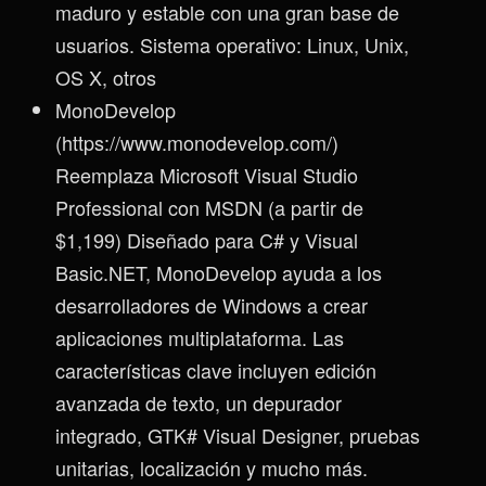
maduro y estable con una gran base de
usuarios. Sistema operativo: Linux, Unix,
OS X, otros
MonoDevelop
(https://www.monodevelop.com/)
Reemplaza Microsoft Visual Studio
Professional con MSDN (a partir de
$1,199) Diseñado para C# y Visual
Basic.NET, MonoDevelop ayuda a los
desarrolladores de Windows a crear
aplicaciones multiplataforma. Las
características clave incluyen edición
avanzada de texto, un depurador
integrado, GTK# Visual Designer, pruebas
unitarias, localización y mucho más.