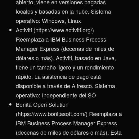
abierto, viene en versiones pagadas
locales y basadas en la nube. Sistema
operativo: Windows, Linux
Activiti (https://www.activiti.org/)
Reemplaza a IBM Business Process
Manager Express (decenas de miles de
dólares o más). Activiti, basado en Java,
tiene un tamaño ligero y un rendimiento
rápido. La asistencia de pago está
disponible a través de Alfresco. Sistema
operativo: Independiente del SO
Bonita Open Solution
(https://www.bonitasoft.com/) Reemplaza a
IBM Business Process Manager Express
(decenas de miles de dólares o más). Esta