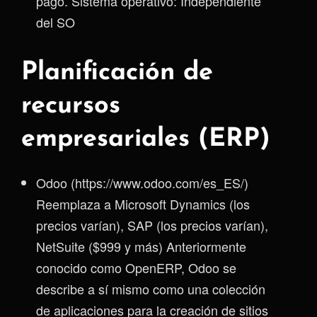
pago. Sistema operativo: Independiente
del SO
Planificación de
recursos
empresariales (ERP)
Odoo (https://www.odoo.com/es_ES/)
Reemplaza a Microsoft Dynamics (los
precios varían), SAP (los precios varían),
NetSuite ($999 y más) Anteriormente
conocido como OpenERP, Odoo se
describe a sí mismo como una colección
de aplicaciones para la creación de sitios