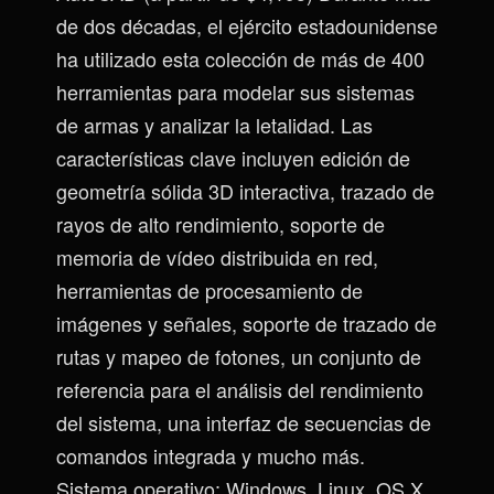
de dos décadas, el ejército estadounidense
ha utilizado esta colección de más de 400
herramientas para modelar sus sistemas
de armas y analizar la letalidad. Las
características clave incluyen edición de
geometría sólida 3D interactiva, trazado de
rayos de alto rendimiento, soporte de
memoria de vídeo distribuida en red,
herramientas de procesamiento de
imágenes y señales, soporte de trazado de
rutas y mapeo de fotones, un conjunto de
referencia para el análisis del rendimiento
del sistema, una interfaz de secuencias de
comandos integrada y mucho más.
Sistema operativo: Windows, Linux, OS X,