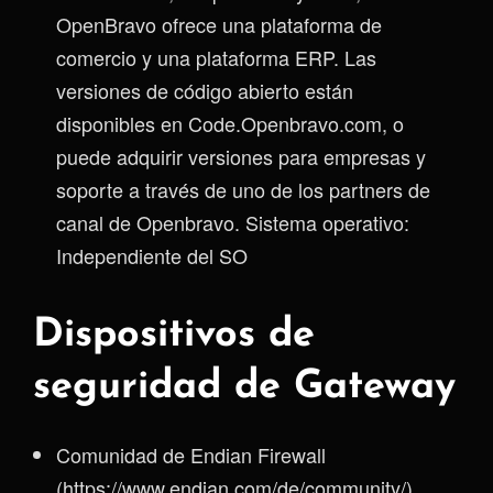
OpenBravo ofrece una plataforma de
comercio y una plataforma ERP. Las
versiones de código abierto están
disponibles en Code.Openbravo.com, o
puede adquirir versiones para empresas y
soporte a través de uno de los partners de
canal de Openbravo. Sistema operativo:
Independiente del SO
Dispositivos de
seguridad de Gateway
Comunidad de Endian Firewall
(https://www.endian.com/de/community/)