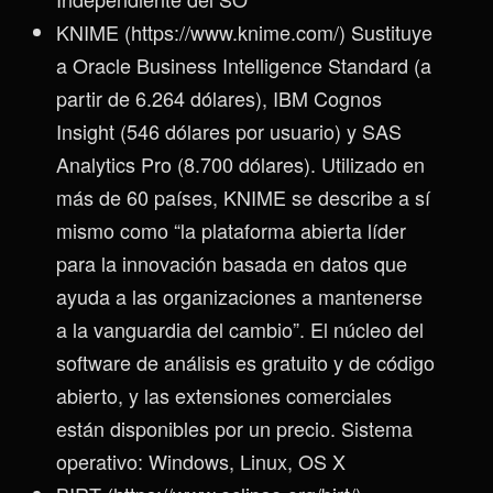
KNIME (https://www.knime.com/) Sustituye
a Oracle Business Intelligence Standard (a
partir de 6.264 dólares), IBM Cognos
Insight (546 dólares por usuario) y SAS
Analytics Pro (8.700 dólares). Utilizado en
más de 60 países, KNIME se describe a sí
mismo como “la plataforma abierta líder
para la innovación basada en datos que
ayuda a las organizaciones a mantenerse
a la vanguardia del cambio”. El núcleo del
software de análisis es gratuito y de código
abierto, y las extensiones comerciales
están disponibles por un precio. Sistema
operativo: Windows, Linux, OS X