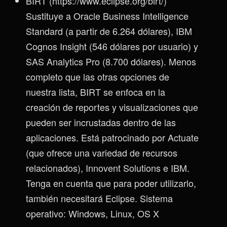
BIRT (https://www.eclipse.org/birt/)
Sustituye a Oracle Business Intelligence
Standard (a partir de 6.264 dólares), IBM
Cognos Insight (546 dólares por usuario) y
SAS Analytics Pro (8.700 dólares). Menos
completo que las otras opciones de
nuestra lista, BIRT se enfoca en la
creación de reportes y visualizaciones que
pueden ser incrustadas dentro de las
aplicaciones. Está patrocinado por Actuate
(que ofrece una variedad de recursos
relacionados), Innovent Solutions e IBM.
Tenga en cuenta que para poder utilizarlo,
también necesitará Eclipse. Sistema
operativo: Windows, Linux, OS X