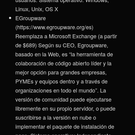
Linux, Unix, OS X
EGroupware
(https://www.egroupware.org/es)
Reemplaza a Microsoft Exchange (a partir
de $689) Según su CEO, Egroupware,
basado en la Web, es “la herramienta de
colaboración de código abierto líder y la
mejor opción para grandes empresas,
PYMEs y equipos dentro y a través de
organizaciones en todo el mundo”. La
versión de comunidad puede ejecutarse
libremente en su propio servidor, o puede
suscribirse a la versión en nube o
implementar el paquete de instalación de