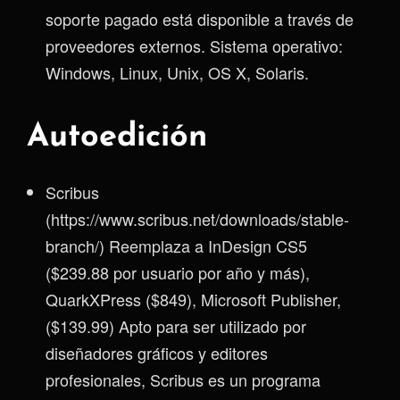
soporte pagado está disponible a través de
proveedores externos. Sistema operativo:
Windows, Linux, Unix, OS X, Solaris.
Autoedición
Scribus
(https://www.scribus.net/downloads/stable-
branch/) Reemplaza a InDesign CS5
($239.88 por usuario por año y más),
QuarkXPress ($849), Microsoft Publisher,
($139.99) Apto para ser utilizado por
diseñadores gráficos y editores
profesionales, Scribus es un programa