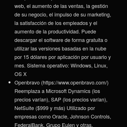
web, el aumento de las ventas, la gestión
de su negocio, el impulso de su marketing,
la satisfacción de los empleados y el
aumento de la productividad. Puede
descargar el software de forma gratuita o
utilizar las versiones basadas en la nube
por 15 dólares por aplicación por usuario y
mes. Sistema operativo: Windows, Linux,
OS X
Openbravo (https://www.openbravo.com/)
Reemplaza a Microsoft Dynamics (los
precios varían), SAP (los precios varían),
NetSuite ($999 y más) Utilizado por
empresas como Oracle, Johnson Controls,
FederalBank, Grupo Eulen y otras,