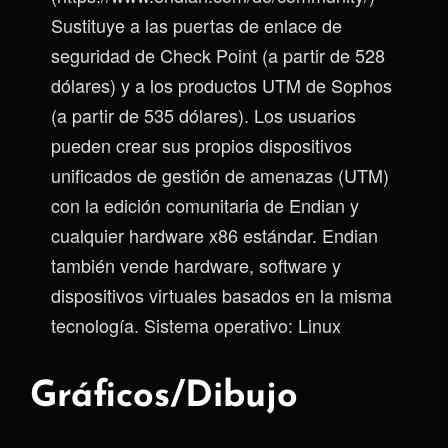
Sustituye a las puertas de enlace de
seguridad de Check Point (a partir de 528
dólares) y a los productos UTM de Sophos
(a partir de 535 dólares). Los usuarios
pueden crear sus propios dispositivos
unificados de gestión de amenazas (UTM)
con la edición comunitaria de Endian y
cualquier hardware x86 estándar. Endian
también vende hardware, software y
dispositivos virtuales basados en la misma
tecnología. Sistema operativo: Linux
Gráficos/Dibujo