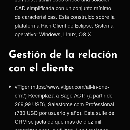
CAD simplificada con un conjunto mínimo
de características. Está construido sobre la
plataforma Rich Client de Eclipse. Sistema
operativo: Windows, Linux, OS X
Gestión de la relación
con el cliente
vTiger (https://www.vtiger.com/all-in-one-
crm/) Reemplaza a Sage ACT! (a partir de
269,99 USD), Salesforce.com Professional
(780 USD por usuario y año). Esta suite de
CRM se jacta de que más de diez mil
organizaciones la utilizan. Las funciones