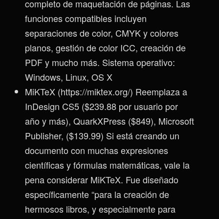
completo de maquetación de páginas. Las
funciones compatibles incluyen
separaciones de color, CMYK y colores
planos, gestión de color ICC, creación de
PDF y mucho más. Sistema operativo:
Windows, Linux, OS X
MiKTeX (https://miktex.org/) Reemplaza a
InDesign CS5 ($239.88 por usuario por
año y más), QuarkXPress ($849), Microsoft
Publisher, ($139.99) Si está creando un
documento con muchas expresiones
científicas y fórmulas matemáticas, vale la
pena considerar MiKTeX. Fue diseñado
específicamente “para la creación de
hermosos libros, y especialmente para