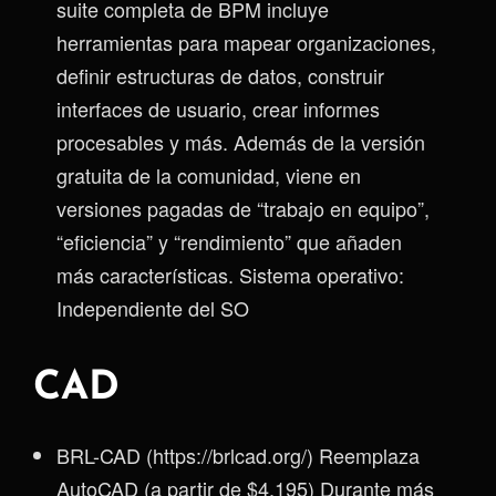
suite completa de BPM incluye
herramientas para mapear organizaciones,
definir estructuras de datos, construir
interfaces de usuario, crear informes
procesables y más. Además de la versión
gratuita de la comunidad, viene en
versiones pagadas de “trabajo en equipo”,
“eficiencia” y “rendimiento” que añaden
más características. Sistema operativo:
Independiente del SO
CAD
BRL-CAD (https://brlcad.org/) Reemplaza
AutoCAD (a partir de $4,195) Durante más