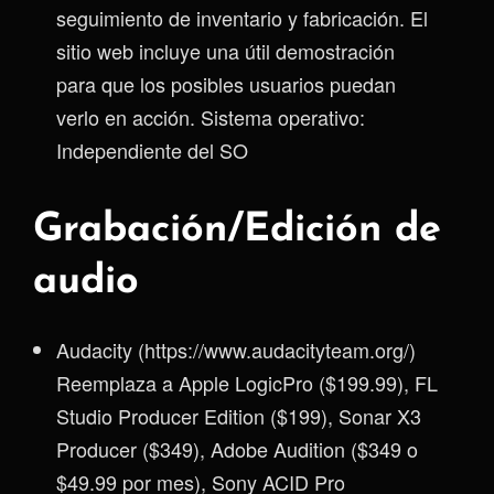
seguimiento de inventario y fabricación. El
sitio web incluye una útil demostración
para que los posibles usuarios puedan
verlo en acción. Sistema operativo:
Independiente del SO
Grabación/Edición de
audio
Audacity (https://www.audacityteam.org/)
Reemplaza a Apple LogicPro ($199.99), FL
Studio Producer Edition ($199), Sonar X3
Producer ($349), Adobe Audition ($349 o
$49.99 por mes), Sony ACID Pro