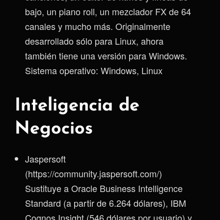
bajo, un piano roll, un mezclador FX de 64
canales y mucho más. Originalmente
desarrollado sólo para Linux, ahora
también tiene una versión para Windows.
Sistema operativo: Windows, Linux
Inteligencia de
Negocios
Jaspersoft
(https://community.jaspersoft.com/)
Sustituye a Oracle Business Intelligence
Standard (a partir de 6.264 dólares), IBM
Cognos Insight (546 dólares por usuario) y