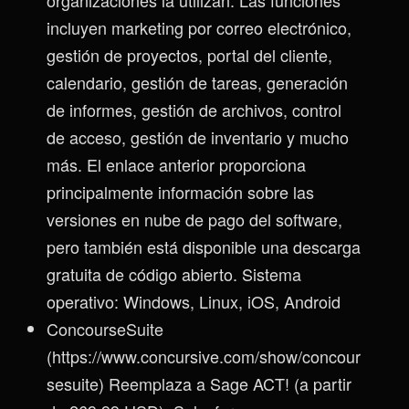
incluyen marketing por correo electrónico,
gestión de proyectos, portal del cliente,
calendario, gestión de tareas, generación
de informes, gestión de archivos, control
de acceso, gestión de inventario y mucho
más. El enlace anterior proporciona
principalmente información sobre las
versiones en nube de pago del software,
pero también está disponible una descarga
gratuita de código abierto. Sistema
operativo: Windows, Linux, iOS, Android
ConcourseSuite
(https://www.concursive.com/show/concour
sesuite) Reemplaza a Sage ACT! (a partir