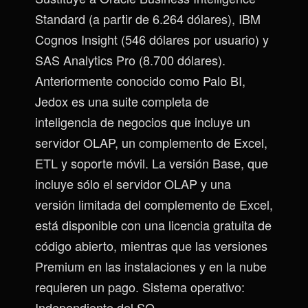
Standard (a partir de 6.264 dólares), IBM
Cognos Insight (546 dólares por usuario) y
SAS Analytics Pro (8.700 dólares).
Anteriormente conocido como Palo BI,
Jedox es una suite completa de
inteligencia de negocios que incluye un
servidor OLAP, un complemento de Excel,
ETL y soporte móvil. La versión Base, que
incluye sólo el servidor OLAP y una
versión limitada del complemento de Excel,
está disponible con una licencia gratuita de
código abierto, mientras que las versiones
Premium en las instalaciones y en la nube
requieren un pago. Sistema operativo:
Independiente del SO