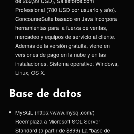
de 269,99 USD), Salesforce.com
Professional (780 USD por usuario y año).
ConcourseSuite basado en Java incorpora
herramientas para la fuerza de ventas,
mercadeo y equipos de servicio al cliente.
Además de la versión gratuita, viene en
versiones de pago en la nube y en las
instalaciones. Sistema operativo: Windows,
Linux, OS X.
Base de datos
MySQL (https://www.mysql.com/)
Reemplaza a Microsoft SQL Server
Standard (a partir de $899) La “base de