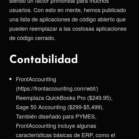
siendo un factor primordial para muchos
usuarios. Con esto en mente, hemos publicado
una lista de aplicaciones de código abierto que
pueden reemplazar a las costosas aplicaciones
de código cerrado.
Contabilidad
FrontAccounting
(https://frontaccounting.com/wbt/)
Reemplaza QuickBooks Pro ($249.95),
Sage 50 Accounting ($299-$5,499).
También diseñado para PYMES,
FrontAccounting incluye algunas
características básicas de ERP, como el