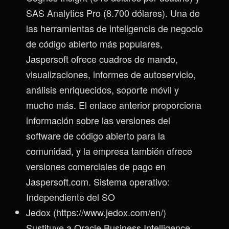
SAS Analytics Pro (8.700 dólares). Una de
las herramientas de inteligencia de negocio
de código abierto más populares,
Jaspersoft ofrece cuadros de mando,
visualizaciones, informes de autoservicio,
análisis enriquecidos, soporte móvil y
mucho más. El enlace anterior proporciona
información sobre las versiones del
software de código abierto para la
comunidad, y la empresa también ofrece
versiones comerciales de pago en
Jaspersoft.com. Sistema operativo:
Independiente del SO
Jedox (https://www.jedox.com/en/)
Sustituye a Oracle Business Intelligence