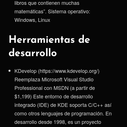
libros que contienen muchas
matemáticas”. Sistema operativo:
Windows, Linux
Herramientas de
desarrollo
KDevelop (https://www.kdevelop.org/)
Reemplaza Microsoft Visual Studio
Professional con MSDN (a partir de
$1,199) Este entorno de desarrollo
integrado (IDE) de KDE soporta C/C++ así
como otros lenguajes de programación. En
desarrollo desde 1998, es un proyecto