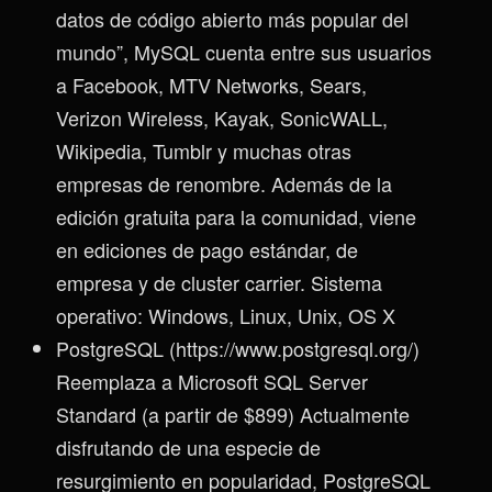
datos de código abierto más popular del
mundo”, MySQL cuenta entre sus usuarios
a Facebook, MTV Networks, Sears,
Verizon Wireless, Kayak, SonicWALL,
Wikipedia, Tumblr y muchas otras
empresas de renombre. Además de la
edición gratuita para la comunidad, viene
en ediciones de pago estándar, de
empresa y de cluster carrier. Sistema
operativo: Windows, Linux, Unix, OS X
PostgreSQL (https://www.postgresql.org/)
Reemplaza a Microsoft SQL Server
Standard (a partir de $899) Actualmente
disfrutando de una especie de
resurgimiento en popularidad, PostgreSQL