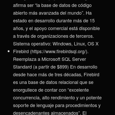
afirma ser “la base de datos de código
abierto más avanzada del mundo”. Ha
estado en desarrollo durante más de 15
años, y el apoyo comercial está disponible
a través de organizaciones de terceros.
Sistema operativo: Windows, Linux, OS X
Firebird (https://www.firebirdsql.org/).
Reemplaza a Microsoft SQL Server
Standard (a partir de $899) En desarrollo
desde hace más de tres décadas, Firebird
es una base de datos relacional que se
enorgullece de contar con “excelente
concurrencia, alto rendimiento y un potente
soporte de lenguaje para procedimientos y
desencadenantes almacenados”. El