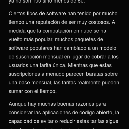
ya no son 100 sino menos de 80.
Ciertos tipos de software han tenido por mucho
tiempo una reputación de ser muy costosos. A
medida que la computación en nube se ha
vuelto más popular, muchos paquetes de
software populares han cambiado a un modelo
de suscripción mensual en lugar de cobrar a los
usuarios una tarifa única. Mientras que estas
suscripciones a menudo parecen baratas sobre
una base mensual, las tarifas realmente pueden
sumar con el tiempo.
Aunque hay muchas buenas razones para
considerar las aplicaciones de código abierto, la
capacidad de evitar o reducir estas tarifas sigue