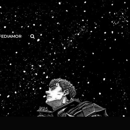
Buscar
FEDIAMOR