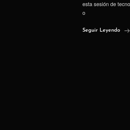
esta sesión de tecn
o
Seguir Leyendo