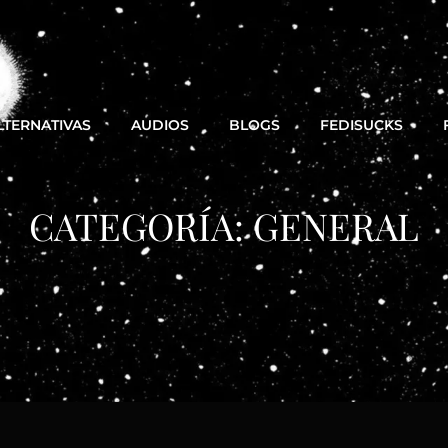
LTERNATIVAS
AUDIOS
BLOGS
FEDISUCKS
CATEGORÍA:
GENERAL