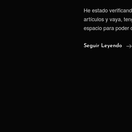
He estado verificand
artículos y vaya, t
espacio para poder 
Seguir Leyendo