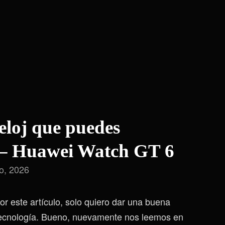
eloj que puedes
 – Huawei Watch GT 6
io, 2026
r este artículo, solo quiero dar una buena
ecnología. Bueno, nuevamente nos leemos en