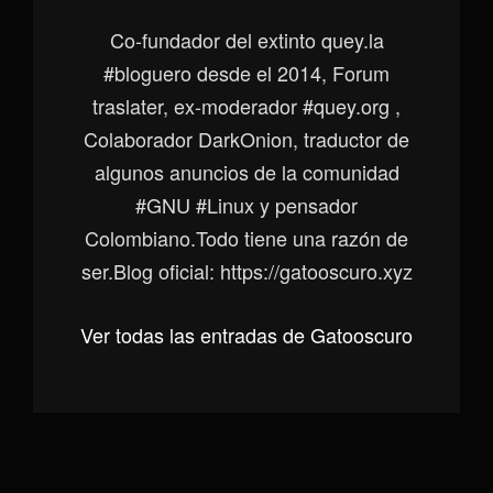
Co-fundador del extinto quey.la
#bloguero desde el 2014, Forum
traslater, ex-moderador #quey.org ,
Colaborador DarkOnion, traductor de
algunos anuncios de la comunidad
#GNU #Linux y pensador
Colombiano.Todo tiene una razón de
ser.Blog oficial: https://gatooscuro.xyz
Ver todas las entradas de Gatooscuro