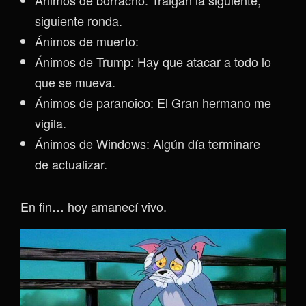
Ánimos de borracho: Traigan la siguiente,
siguiente ronda.
Ánimos de muerto:
Ánimos de Trump: Hay que atacar a todo lo
que se mueva.
Ánimos de paranoico: El Gran hermano me
vigila.
Ánimos de Windows: Algún día terminare
de actualizar.
En fin… hoy amanecí vivo.