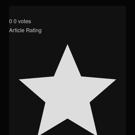
0
0
votes
Article Rating