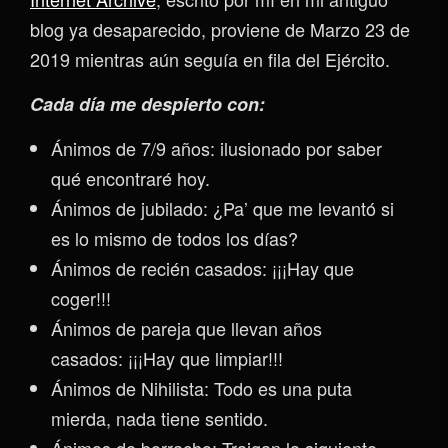
blog ya desaparecido, proviene de Marzo 23 de
2019 mientras aún seguía en fila del Ejército.
Cada día me despierto con:
Ánimos de 7/9 años: ilusionado por saber
qué encontraré hoy.
Ánimos de jubilado: ¿Pa’ que me levantó si
es lo mismo de todos los días?
Ánimos de recién casados: ¡¡¡Hay que
coger!!!
Ánimos de pareja que llevan años
casados: ¡¡¡Hay que limpiar!!!
Ánimos de Nihilista: Todo es una puta
mierda, nada tiene sentido.