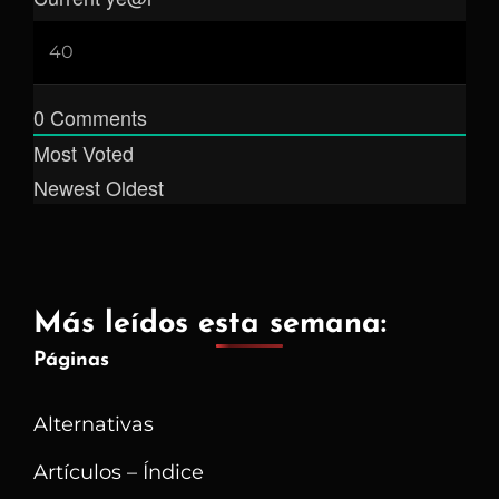
0
Comments
Most Voted
Newest
Oldest
Más leídos esta semana:
Páginas
Alternativas
Artículos – Índice