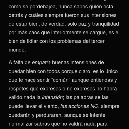
como se pordebajea, nunca sabes quién está
detrás y cuáles siempre fueron sus intensiones
de estar bien, de verdad, solo paz y tranquilidad
por más caos que interiormente se cargue, es el
bien de lidiar con los problemas del tercer
mundo.
A falta de
buenas intensiones de
empatía
quedar bien con todos porque claro, es lo único
que te hace sentir “común” aunque entiendas y
respetes que expreses o no expreses no habrá
valido nada la
; las palabras se las
intensión
puede llevar el viento,
, siempre
las acciones NO
quedarán y perduraran, aunque se intente
normalizar sabrás que no valdrá nada para