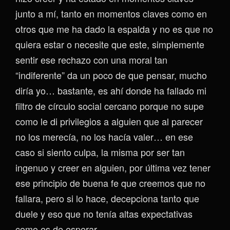
junto a mí, tanto en momentos claves como en
otros que me ha dado la espalda y no es que no
quiera estar o necesite que este, simplemente
sentir ese rechazo con una moral tan
“indiferente” da un poco de que pensar, mucho
diría yo… bastante, es ahí donde ha fallado mi
filtro de círculo social cercano porque no supe
como le di privilegios a alguien que al parecer
no los merecía, no los hacía valer… en ese
caso si siento culpa, la misma por ser tan
ingenuo y creer en alguien, por última vez tener
ese principio de buena fe que creemos que no
fallara, pero si lo hace, decepciona tanto que
duele y eso que no tenía altas expectativas
como es de esperar.