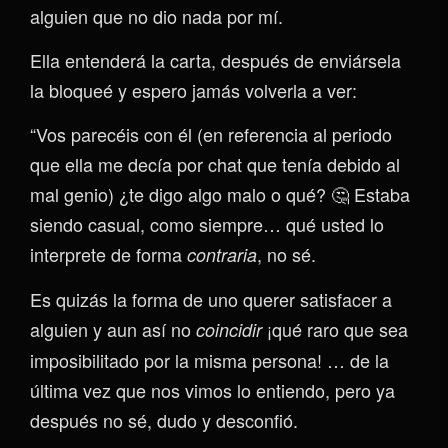
alguien que no dio nada por mí.
Ella entenderá la carta, después de enviársela
la bloqueé y espero jamás volverla a ver:
“Vos parecéis con él (en referencia al periodo
que ella me decía por chat que tenía debido al
mal genio) ¿te digo algo malo o qué? 🤔 Estaba
siendo casual, como siempre… qué usted lo
interprete de forma
, no sé.
contraria
Es quizás la forma de uno querer satisfacer a
alguien y aun así no
¡qué raro que sea
coincidir
imposibilitado por la misma persona! … de la
última vez que nos vimos lo entiendo, pero ya
después no sé, dudo y desconfió.