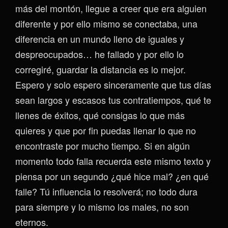
más del montón, llegue a creer que era alguien
diferente y por ello mismo se conectaba, una
diferencia en un mundo lleno de iguales y
despreocupados… he fallado y por ello lo
corregiré, guardar la distancia es lo mejor.
Espero y solo espero sinceramente que tus días
sean largos y escasos tus contratiempos, qué te
llenes de éxitos, qué consigas lo que más
quieres y que por fin puedas llenar lo que no
encontraste por mucho tiempo. Si en algún
momento todo falla recuerda este mismo texto y
piensa por un segundo ¿qué hice mal? ¿en qué
falle? Tú influencia lo resolverá; no todo dura
para siempre y lo mismo los males, no son
eternos.