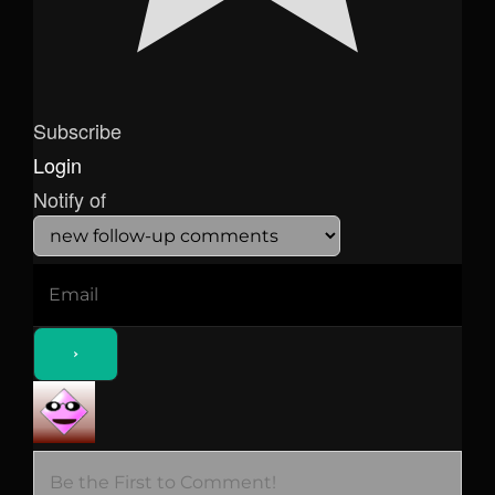
Subscribe
Login
Notify of