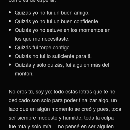
Quizás yo no fui un buen amigo.
Quizás yo no fui un buen confidente.
Quizás yo no estuve en los momentos en
los que me necesitaste.
Quizás fui torpe contigo.
Quizás no fui lo suficiente para ti.
Quizás y sólo quizás, fui alguien más del
montón.
No eres tú, soy yo: todo estás letras que te he
dedicado son solo para poder finalizar algo, un
lazo que en algún momento se creó y pues, toca
ser siempre modesto y humilde, toda la culpa
fue mía y solo mía… no pensé en ser alguien