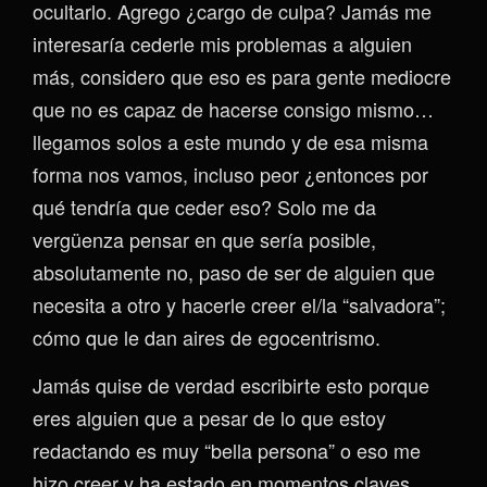
ocultarlo. Agrego ¿cargo de culpa? Jamás me
interesaría cederle mis problemas a alguien
más, considero que eso es para gente mediocre
que no es capaz de hacerse consigo mismo…
llegamos solos a este mundo y de esa misma
forma nos vamos, incluso peor ¿entonces por
qué tendría que ceder eso? Solo me da
vergüenza pensar en que sería posible,
absolutamente no, paso de ser de alguien que
necesita a otro y hacerle creer el/la “salvadora”;
cómo que le dan aires de egocentrismo.
Jamás quise de verdad escribirte esto porque
eres alguien que a pesar de lo que estoy
redactando es muy “bella persona” o eso me
hizo creer y ha estado en momentos claves