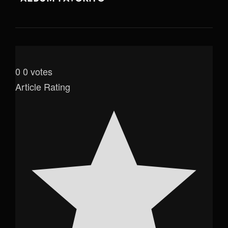
0
0
votes
Article Rating