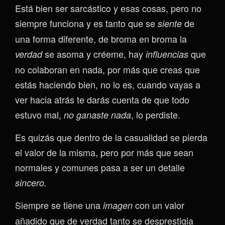
Está bien ser sarcástico y esas cosas, pero no
siempre funciona y es tanto que se
de
siente
una forma diferente, de broma en broma la
se asoma y créeme, hay
que
verdad
influencias
no colaboran en nada, por más que creas que
estás haciendo bien, no lo es, cuando vayas a
ver hacia atrás te darás cuenta de que todo
estuvo mal,
, lo perdiste.
no ganaste nada
Es quizás que dentro de la casualidad se pierda
el valor de la misma, pero por más que sean
normales y comunes pasa a ser un detalle
sincero.
Siempre se tiene una
con un valor
imagen
añadido que de verdad tanto se desprestigia