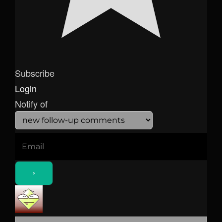
Subscribe
Login
Notify of