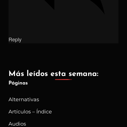
Reply
Más leídos esta semana:
Páginas
Alternativas
Artículos – Índice
Audios