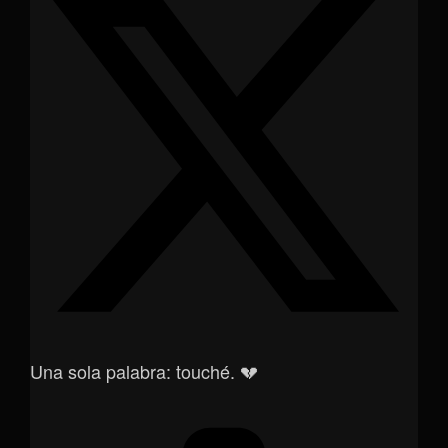
Una sola palabra: touché. 💔