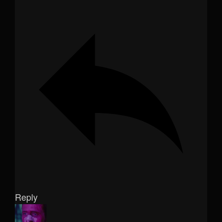
Reply