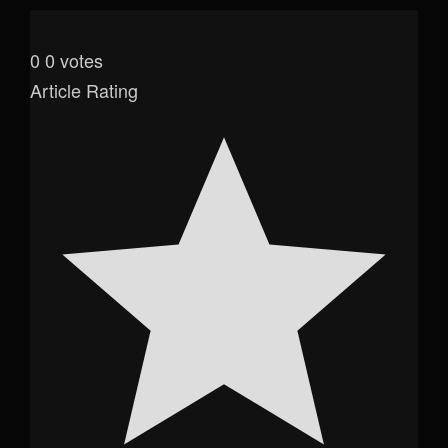
0
0
votes
Article Rating