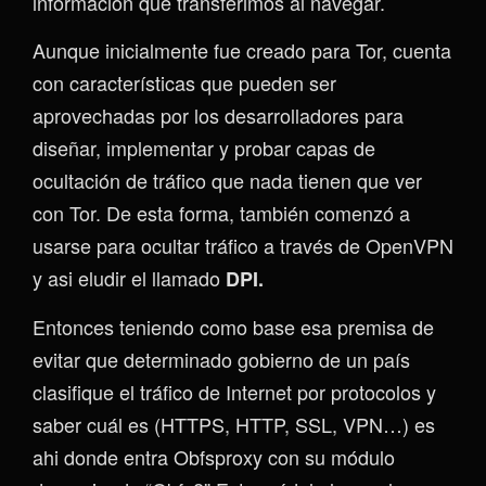
información que transferimos al navegar.
Aunque inicialmente fue creado para Tor, cuenta
con características que pueden ser
aprovechadas por los desarrolladores para
diseñar, implementar y probar capas de
ocultación de tráfico que nada tienen que ver
con Tor. De esta forma, también comenzó a
usarse para ocultar tráfico a través de OpenVPN
y asi eludir el llamado
DPI.
Entonces teniendo como base esa premisa de
evitar que determinado gobierno de un país
clasifique el tráfico de Internet por protocolos y
saber cuál es (HTTPS, HTTP, SSL, VPN…) es
ahi donde entra Obfsproxy con su módulo