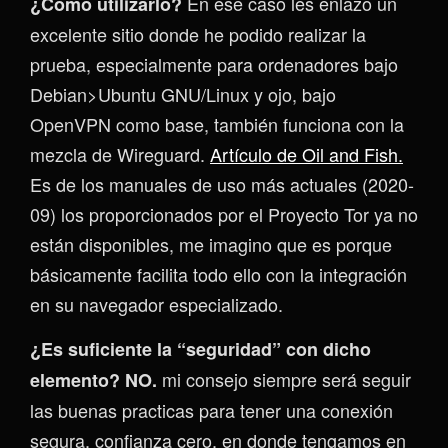
En ese caso les enlazo un
¿Cómo utilizarlo?
excelente sitio donde he podido realizar la
prueba, especialmente para ordenadores bajo
Debian>Ubuntu GNU/Linux y ojo, bajo
OpenVPN como base, también funciona con la
mezcla de Wireguard.
Artículo de Oil and Fish.
Es de los manuales de uso más actuales (2020-
09) los proporcionados por el Proyecto Tor ya no
están disponibles, me imagino que es porque
básicamente facilita todo ello con la integración
en su navegador especializado.
¿Es suficiente la “seguridad” con dicho
mi consejo siempre será seguir
elemento? NO.
las buenas practicas para tener una conexión
segura, confianza cero, en donde tengamos en