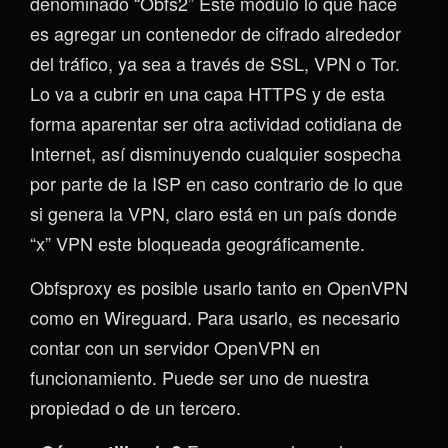
denominado “Obfs2” Este módulo lo que hace
es agregar un contenedor de cifrado alrededor
del tráfico, ya sea a través de SSL, VPN o Tor.
Lo va a cubrir en una capa HTTPS y de esta
forma aparentar ser otra actividad cotidiana de
Internet, así disminuyendo cualquier sospecha
por parte de la ISP en caso contrario de lo que
si genera la VPN, claro está en un país donde
“x” VPN este bloqueada geográficamente.
Obfsproxy es posible usarlo tanto en OpenVPN
como en Wireguard. Para usarlo, es necesario
contar con un servidor OpenVPN en
funcionamiento. Puede ser uno de nuestra
propiedad o de un tercero.