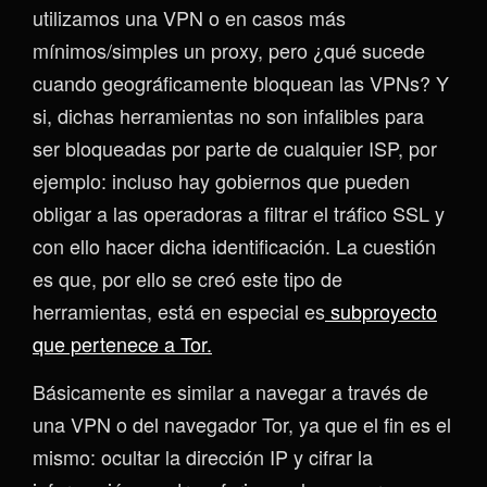
utilizamos una VPN o en casos más
mínimos/simples un proxy, pero ¿qué sucede
cuando geográficamente bloquean las VPNs? Y
si, dichas herramientas no son infalibles para
ser bloqueadas por parte de cualquier ISP, por
ejemplo: incluso hay gobiernos que pueden
obligar a las operadoras a filtrar el tráfico SSL y
con ello hacer dicha identificación. La cuestión
es que, por ello se creó este tipo de
herramientas, está en especial es
subproyecto
que pertenece a Tor.
Básicamente es similar a navegar a través de
una VPN o del navegador Tor, ya que el fin es el
mismo: ocultar la dirección IP y cifrar la