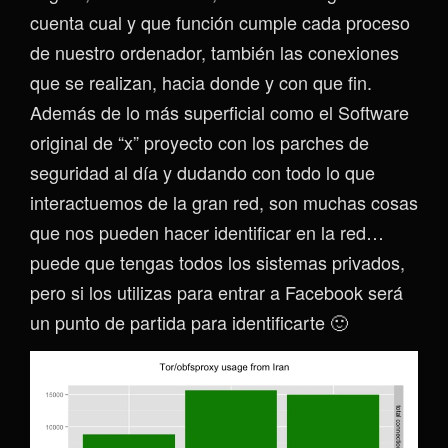
cuenta cual y que función cumple cada proceso
de nuestro ordenador, también las conexiones
que se realizan, hacia donde y con que fin.
Además de lo más superficial como el Software
original de “x” proyecto con los parches de
seguridad al día y dudando con todo lo que
interactuemos de la gran red, son muchas cosas
que nos pueden hacer identificar en la red…
puede que tengas todos los sistemas privados,
pero si los utilizas para entrar a Facebook será
un punto de partida para identificarte 🙂