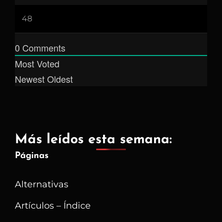
0
Comments
Most Voted
Newest
Oldest
Más leídos esta semana:
Páginas
Alternativas
Artículos – Índice